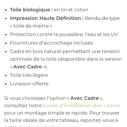
Toile biologique :
en lin et coton
Impression Haute Définition :
Rendu de type
« toile de maitre »
Protection contre la poussière, l’eau et les UV
Fournitures d’accrochage incluses
Cadre en bois naturel permettant une tension
optimale de la toile (disponible dans la version
«
Avec Cadre
»).
Toile très légère
Livraison offerte
Si vous choisissez l’option «
Avec Cadre
»,
consultez notre
Guide d’installation des cadres
pour un montage simple et rapide. Pour trouver
la taille idéale de votre tableau, reportez-vous à