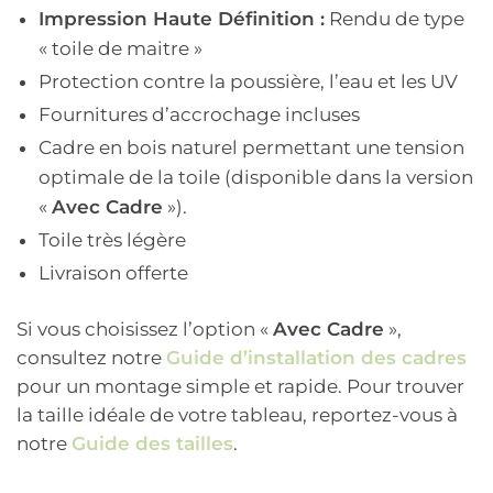
Impression Haute Définition :
Rendu de type
« toile de maitre »
Protection contre la poussière, l’eau et les UV
Fournitures d’accrochage incluses
Cadre en bois naturel permettant une tension
optimale de la toile (disponible dans la version
«
Avec Cadre
»).
Toile très légère
Livraison offerte
Si vous choisissez l’option «
Avec Cadre
»,
consultez notre
Guide d’installation des cadres
pour un montage simple et rapide. Pour trouver
la taille idéale de votre tableau, reportez-vous à
notre
Guide des tailles
.